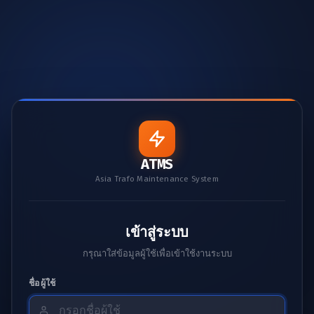
ATMS
Asia Trafo Maintenance System
เข้าสู่ระบบ
กรุณาใส่ข้อมูลผู้ใช้เพื่อเข้าใช้งานระบบ
ชื่อผู้ใช้